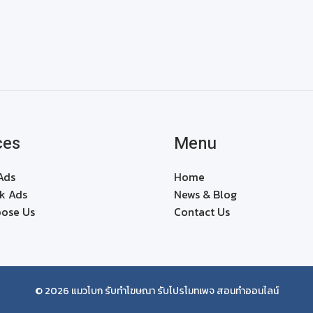
ces
Menu
Ads
Home
k Ads
News & Blog
ose Us
Contact Us
© 2026 แมวโบก รับทำโฆษณา รับโปรโมทเพจ สอนทำออนไลน์