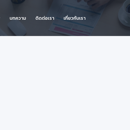
บทความ
ติดต่อเรา
เกี่ยวกับเรา
2026 มีอะไรเปลี่ยนแปลงหรือไม่ ?
รือไม่ ? หากย้อนกลับไปไม่กี่ปีก่อน หลายคนอาจเคยตั้ง