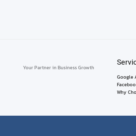
Servi
Your Partner in Business Growth
Google 
Faceboo
Why Cho