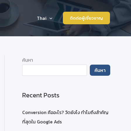
Thai
ติดต่อผู้เชี่ยวชาญ
ค้นหา
ค้นหา
Recent Posts
Conversion คืออะไร? วัดยังไง ทำไมถึงสำคัญ
ที่สุดใน Google Ads