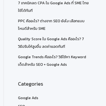
7 เทคนิคลด CPA ใน Google Ads ที่ SME ไทย
ใช้ได้ทันที
PPC คืออะไร? ต่างจาก SEO ยังไง เลือกแบบ
ไหนดีสำหรับ SME
Quality Score ใน Google Ads คืออะไร? 7
วิธีปรับให้สูงขึ้น ลดค่าแอดทันที
Google Trends คืออะไร? วิธีใช้หา Keyword
เด็ดสำหรับ SEO + Google Ads
Categories
Google Ads