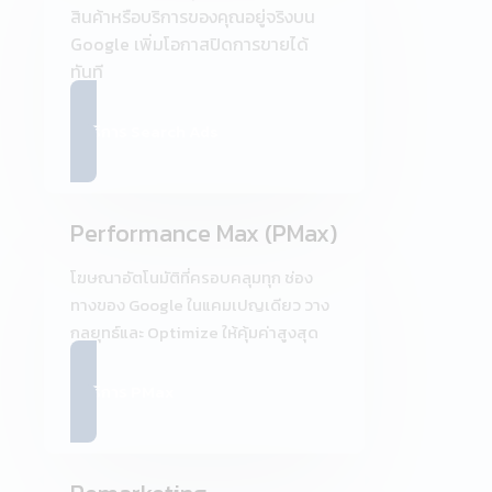
สินค้าหรือบริการของคุณอยู่จริงบน
Google เพิ่มโอกาสปิดการขายได้
ทันที
ดูบริการ Search Ads
Performance Max (PMax)
โฆษณาอัตโนมัติที่ครอบคลุมทุก ช่อง
ทางของ Google ในแคมเปญเดียว วาง
กลยุทธ์และ Optimize ให้คุ้มค่าสูงสุด
ดูบริการ PMax