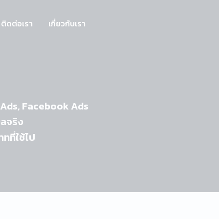
ติดต่อเรา
เกี่ยวกับเรา
e Ads, Facebook Ads
ูลจริง
ทที่ใช้ไป