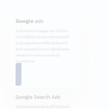
Google
ads
รับทำโฆษณา Google Ads โปรโมท
เว็บไซต์ให้ติดหน้าแรก ค้นหาเจอทันที
ดึงดูดกลุ่มเป้าหมายที่กำลังต้องการ
สินค้าของคุณโดยตรง เพื่อเพิ่มยอด
คลิกและสร้างยอดขายอย่างมี
ประสิทธิภาพ
ดูบริการ
Google
ads
Google Search Ads
ยิงโฆษณาตรงกลุ่มคนที่กำลังค้นหา