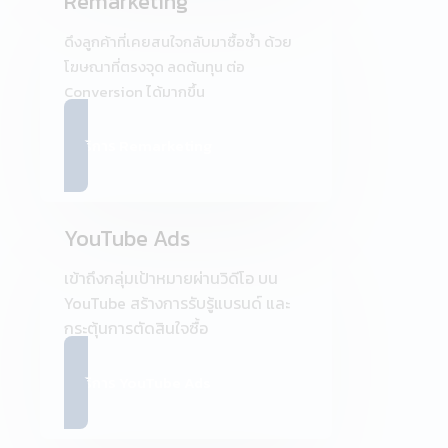
Remarketing
ดึงลูกค้าที่เคยสนใจกลับมาซื้อซ้ำ ด้วย
โฆษณาที่ตรงจุด ลดต้นทุน ต่อ
Conversion ได้มากขึ้น
ดูบริการ Remarketing
YouTube Ads
เข้าถึงกลุ่มเป้าหมายผ่านวิดีโอ บน
YouTube สร้างการรับรู้แบรนด์ และ
กระตุ้นการตัดสินใจซื้อ
ดูบริการ YouTube Ads