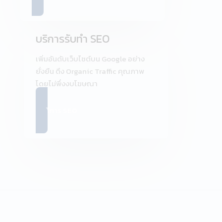
บริการรับทำ SEO
เพิ่มอันดับเว็บไซต์บน Google อย่าง
ยั่งยืน ดึง Organic Traffic คุณภาพ
โดยไม่พึ่งงบโฆษณา
ดูบริการ SEO