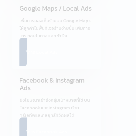
Google Maps / Local Ads
เพิ่มการมองเห็นร้านบน Google Maps
ให้ลูกค้าในพื้นที่เจอร้านง่ายขึ้น เพิ่มการ
โทร ขอเส้นทาง และเข้าร้าน
ดูบริการ Local Ads
Facebook & Instagram
Ads
ยิงโฆษณาเข้าถึงกลุ่มเป้าหมายที่ใช่ บน
Facebook และ Instagram ด้วย
ครีเอทีฟและกลยุทธ์ที่วัดผลได้
ดูบริการ Facebook Ads