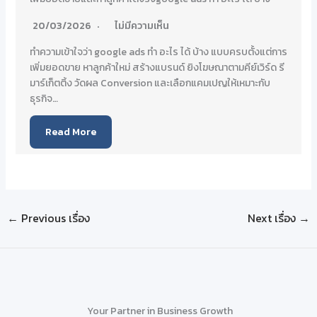
20/03/2026
ไม่มีความเห็น
ทำความเข้าใจว่า google ads ทํา อะไร ได้ บ้าง แบบครบตั้งแต่การ
เพิ่มยอดขาย หาลูกค้าใหม่ สร้างแบรนด์ ยิงโฆษณาตามคีย์เวิร์ด รี
มาร์เก็ตติ้ง วัดผล Conversion และเลือกแคมเปญให้เหมาะกับ
ธุรกิจ…
Read More
←
Previous เรื่อง
Next เรื่อง
→
Your Partner in Business Growth