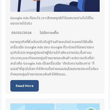
Google Ads คืออะไร เจาะลึกกลยุทธ์ทำโฆษณาอย่างไรให้ปั้น
ยอดขายได้จริง
05/02/2026
ไม่มีความเห็น
หลายธุรกิจที่พึ่งเริ่มปรับตัวสู่ร้านค้าออนไลน์ คงเคยได้ยินชื่อ
เครื่องมือ Google Ads ของ Google ที่จะช่วยนำโฆษณาของ
ธุรกิจไปปรากฏอยู่ต่อหน้าผู้ใช้งานได้ เพียงจ่ายเงิน,ตั้งค่างบ
ประมาณ,และกำหนดกลุ่มเป้าหมายของสินค้า แต่ความจริงที่น่า
สนใจคือ Google Ads เป็นเครื่องมือ “ดักจับความต้องการ” ที่
แม่นยำที่สุดในโลก ทำให้การตั้งค่าแคมเปญโฆษณาแต่ละครั้งต้อง
กำหนดกลุ่มเป้าหมายของสินค้าให้ชัดเจน…
Read More