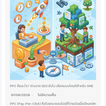
PPC คืออะไร? ต่างจาก SEO ยังไง เลือกแบบไหนดีสำหรับ SME
01/06/2026
ไม่มีความเห็น
PPC (Pay-Per-Click) คือโฆษณาออนไลน์ที่จ่ายเงินเมื่อมีคนคลิก