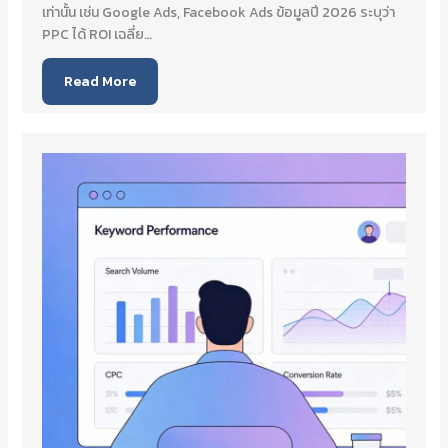
เท่านั้น เช่น Google Ads, Facebook Ads ข้อมูลปี 2026 ระบุว่า
PPC ได้ ROI เฉลี่ย…
Read More