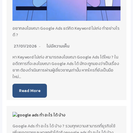
อยากลงโฆษณา Google Ads แต่คิด Keyword ไม่เก่ง ทำอย่างไร
ดี ?
27/01/2026
ไม่มีความเห็น
หา Keyword ไม่เก่ง สามารถลงโฆษณา Google Ads ได้ไหม ? ใน
อดีตการที่จะลงโฆษณา Google Ads ได้ มักจะถูกมองว่าเป็นเรื่อง
ยาก ต้องดำเนินการผ่านผู้เชี่ยวชาญเท่านั้น หากใครที่ยังเป็นมือ
ใหม่…
Read More
Google Ads ทํา อะไร ได้ บ้าง ? รวมทุกความสามารถที่ธุรกิจใช้
เพิ่มยอดขายและหาลูกค้าได้จริงgoogle ads ทํา อะไร ได้ บ้าง