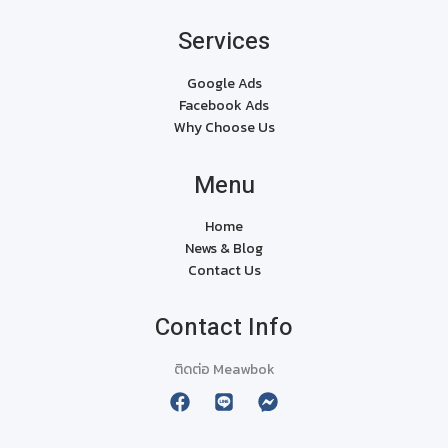
Services
Google Ads
Facebook Ads
Why Choose Us
Menu
Home
News & Blog
Contact Us
Contact Info
ติดต่อ Meawbok