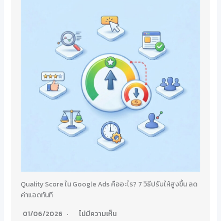
Quality Score ใน Google Ads คืออะไร? 7 วิธีปรับให้สูงขึ้น ลด
ค่าแอดทันที
01/06/2026
ไม่มีความเห็น