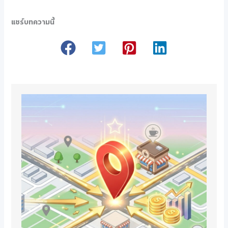
แชร์บทความนี้