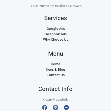
Your Partner in Business Growth
Services
Google Ads
Facebook Ads
Why Choose Us
Menu
Home
News & Blog
Contact Us
Contact Info
ติดต่อ Meawbok