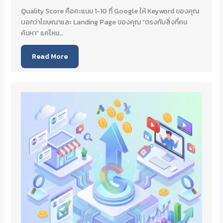
Quality Score คือคะแนน 1-10 ที่ Google ให้ Keyword ของคุณ
บอกว่าโฆษณาและ Landing Page ของคุณ “ตรงกับสิ่งที่คน
ค้นหา” แค่ไหน…
Read More