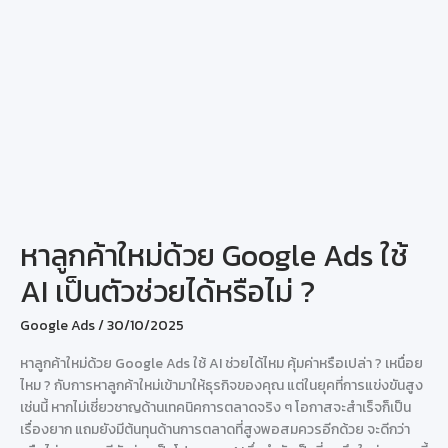
หาลูกค้าใหม่ด้วย Google Ads ใช้
AI เป็นตัวช่วยได้หรือไม่ ?
Google Ads
/
30/10/2025
หาลูกค้าใหม่ด้วย Google Ads ใช้ AI ช่วยได้ไหม คุ้มค่าหรือเปล่า ? เหนื่อย
ไหม ? กับการหาลูกค้าใหม่เข้ามาให้ธุรกิจของคุณ แต่ในยุคที่การแข่งขันสูง
เช่นนี้ หากไม่เชี่ยวชาญด้านเทคนิคการตลาดจริง ๆ โอกาสจะสำเร็จก็เป็น
เรื่องยาก แถมยังมีต้นทุนด้านการตลาดที่สูงพอสมควรอีกด้วย จะดีกว่า