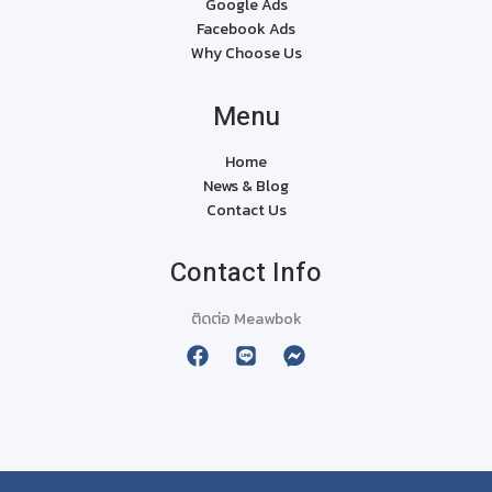
Google Ads
Facebook Ads
Why Choose Us
Menu
Home
News & Blog
Contact Us
Contact Info
ติดต่อ Meawbok