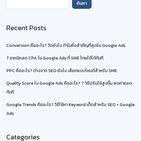
ได้
ค้นหา
หรือ
ไม่
?
Recent Posts
Conversion คืออะไร? วัดยังไง ทำไมถึงสำคัญที่สุดใน Google Ads
7 เทคนิคลด CPA ใน Google Ads ที่ SME ไทยใช้ได้ทันที
PPC คืออะไร? ต่างจาก SEO ยังไง เลือกแบบไหนดีสำหรับ SME
Quality Score ใน Google Ads คืออะไร? 7 วิธีปรับให้สูงขึ้น ลดค่าแอด
ทันที
Google Trends คืออะไร? วิธีใช้หา Keyword เด็ดสำหรับ SEO + Google
Ads
Categories