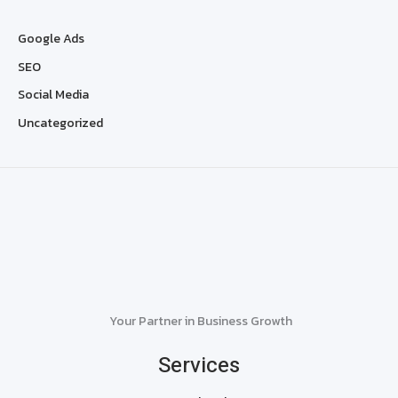
Google Ads
SEO
Social Media
Uncategorized
Your Partner in Business Growth
Services