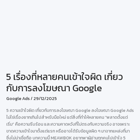
5 เรื่องที่หลายคนเข้าใจผิด เกี่ยว
กับการลงโฆษณา Google
Google Ads
/
29/12/2025
5 ความเข้าใจผิด เกี่ยวกับการลงโฆษณา Google ลงโฆษณา Google Ads
ไม่ใช่เรื่องยากเกินไปสำหรับมือใหม่ แต่สิ่งที่ทำให้หลายคน “พลาดตั้งแต่
เริ่ม” คือความรีบร้อน และความคาดหวังที่ไม่ตรงกับความจริง อาจเพราะ
ขาดความเข้าใจมาตั้งแต่แรก หรืออาจได้รับข้อมูลผิด ๆ มาจากแหล่งที่มา
ซึ่งไม่น่าเชื่อถือ บทความนี้ MEAWBOK อยากพาผู้อ่านทุกคนไปเข้าใจ 5