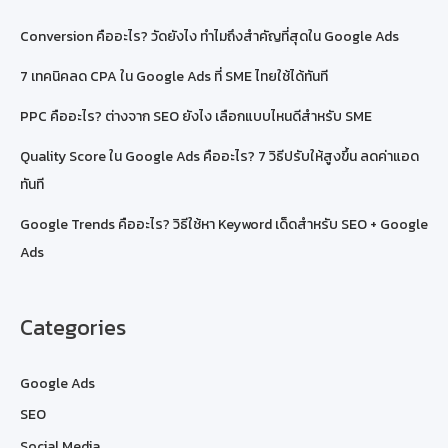
Conversion คืออะไร? วัดยังไง ทำไมถึงสำคัญที่สุดใน Google Ads
7 เทคนิคลด CPA ใน Google Ads ที่ SME ไทยใช้ได้ทันที
PPC คืออะไร? ต่างจาก SEO ยังไง เลือกแบบไหนดีสำหรับ SME
Quality Score ใน Google Ads คืออะไร? 7 วิธีปรับให้สูงขึ้น ลดค่าแอด
ทันที
Google Trends คืออะไร? วิธีใช้หา Keyword เด็ดสำหรับ SEO + Google
Ads
Categories
Google Ads
SEO
Social Media