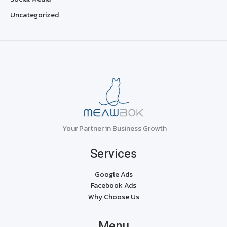
Uncategorized
Your Partner in Business Growth
Services
Google Ads
Facebook Ads
Why Choose Us
Menu