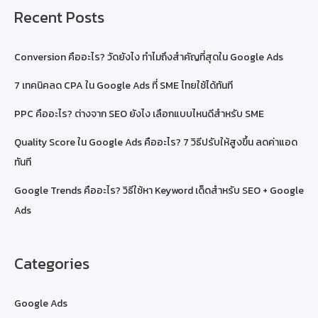
Recent Posts
Conversion คืออะไร? วัดยังไง ทำไมถึงสำคัญที่สุดใน Google Ads
7 เทคนิคลด CPA ใน Google Ads ที่ SME ไทยใช้ได้ทันที
PPC คืออะไร? ต่างจาก SEO ยังไง เลือกแบบไหนดีสำหรับ SME
Quality Score ใน Google Ads คืออะไร? 7 วิธีปรับให้สูงขึ้น ลดค่าแอด
ทันที
Google Trends คืออะไร? วิธีใช้หา Keyword เด็ดสำหรับ SEO + Google
Ads
Categories
Google Ads