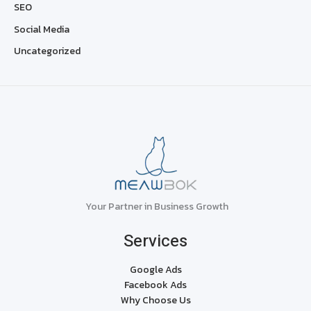
SEO
Social Media
Uncategorized
Your Partner in Business Growth
Services
Google Ads
Facebook Ads
Why Choose Us