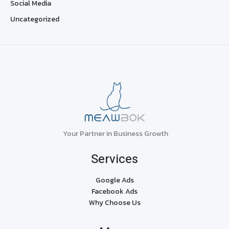
Social Media
Uncategorized
Your Partner in Business Growth
Services
Google Ads
Facebook Ads
Why Choose Us