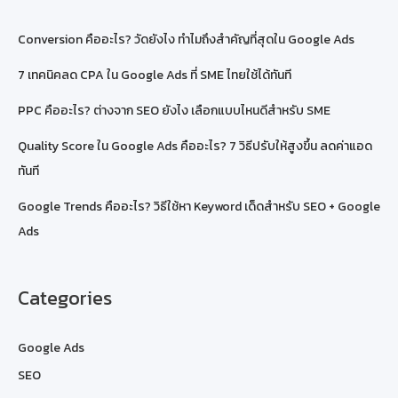
Conversion คืออะไร? วัดยังไง ทำไมถึงสำคัญที่สุดใน Google Ads
7 เทคนิคลด CPA ใน Google Ads ที่ SME ไทยใช้ได้ทันที
PPC คืออะไร? ต่างจาก SEO ยังไง เลือกแบบไหนดีสำหรับ SME
Quality Score ใน Google Ads คืออะไร? 7 วิธีปรับให้สูงขึ้น ลดค่าแอด
ทันที
Google Trends คืออะไร? วิธีใช้หา Keyword เด็ดสำหรับ SEO + Google
Ads
Categories
Google Ads
SEO