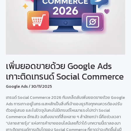
เพิ่มยอดขายด้วย Google Ads
เกาะติดเทรนด์ Social Commerce
Google Ads
/
30/11/2025
เทรนด์ Social Commerce 2026 กับเคล็ดลับเพิ่มยอดขายด้วย Google
Ads การเกาะอยู่ในกระแสหลักเป็นสิ่งที่เจ้าของธุรกิจทุกคนควรต้องปรับ
ตัวอยู่เสมอ และในปัจจุบันคงไม่มีเทรนด์ไหนมาแรงไปกว่า Social
Commerce อีกแล้ว จนถึงขนาดที่สื่อหลาย ๆ สำนักยกว่า นี่คือช่วงเวลา
“ปลายสายรุ้ง” แห่งการค้าขายออนไลน์เลยก็ว่าได้ บทความนี้เราลองมา
เกาะติดเทรนด์การเติบโตของ Social Commerce ที่คาดว่าจะเกิดขึ้นในปี