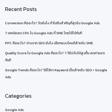
Recent Posts
Conversion คืออะไร? วัดยังไง ทำไมถึงสำคัญที่สุดใน Google Ads
7 เทคนิคลด CPA ใน Google Ads ที่ SME ไทยใช้ได้ทันที
PPC คืออะไร? ต่างจาก SEO ยังไง เลือกแบบไหนดีสำหรับ SME
Quality Score ใน Google Ads คืออะไร? 7 วิธีปรับให้สูงขึ้น ลดค่าแอด
ทันที
Google Trends คืออะไร? วิธีใช้หา Keyword เด็ดสำหรับ SEO + Google
Ads
Categories
Google Ads