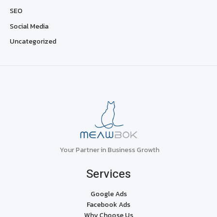
SEO
Social Media
Uncategorized
Your Partner in Business Growth
Services
Google Ads
Facebook Ads
Why Choose Us