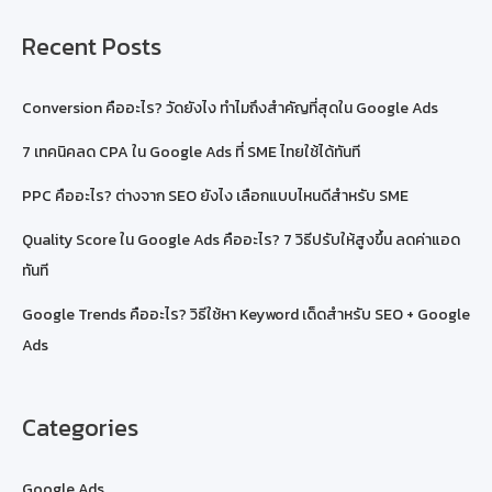
ขึ้น
ทำ
อย่างไร
Recent Posts
ดี
?
Conversion คืออะไร? วัดยังไง ทำไมถึงสำคัญที่สุดใน Google Ads
7 เทคนิคลด CPA ใน Google Ads ที่ SME ไทยใช้ได้ทันที
PPC คืออะไร? ต่างจาก SEO ยังไง เลือกแบบไหนดีสำหรับ SME
Quality Score ใน Google Ads คืออะไร? 7 วิธีปรับให้สูงขึ้น ลดค่าแอด
ทันที
Google Trends คืออะไร? วิธีใช้หา Keyword เด็ดสำหรับ SEO + Google
Ads
Categories
Google Ads